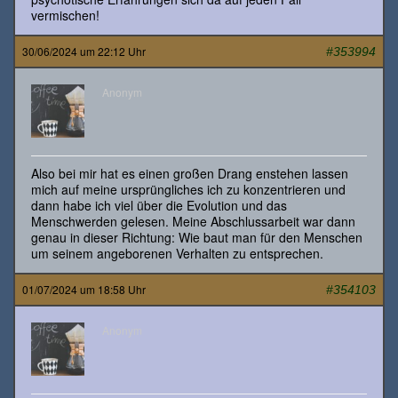
vermischen!
30/06/2024 um 22:12 Uhr
#353994
Anonym
Also bei mir hat es einen großen Drang enstehen lassen
mich auf meine ursprüngliches ich zu konzentrieren und
dann habe ich viel über die Evolution und das
Menschwerden gelesen. Meine Abschlussarbeit war dann
genau in dieser Richtung: Wie baut man für den Menschen
um seinem angeborenen Verhalten zu entsprechen.
01/07/2024 um 18:58 Uhr
#354103
Anonym