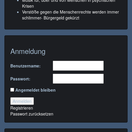
Krisen
Verstöße gegen die Menschenrechte werden immer
schlimmer- Bürgergeld gekürzt
Anmeldung
Benutzername:
Passwort:
Angemeldet bleiben
Anmelden
Registrieren
Passwort zurücksetzen