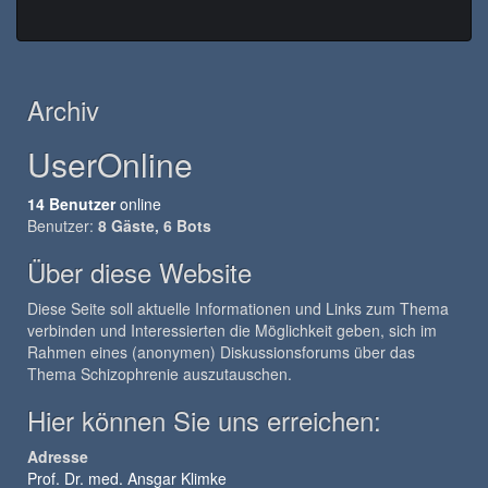
Archiv
UserOnline
14 Benutzer
online
Benutzer:
8 Gäste, 6 Bots
Über diese Website
Diese Seite soll aktuelle Informationen und Links zum Thema
verbinden und Interessierten die Möglichkeit geben, sich im
Rahmen eines (anonymen) Diskussionsforums über das
Thema Schizophrenie auszutauschen.
Hier können Sie uns erreichen:
Adresse
Prof. Dr. med. Ansgar Klimke