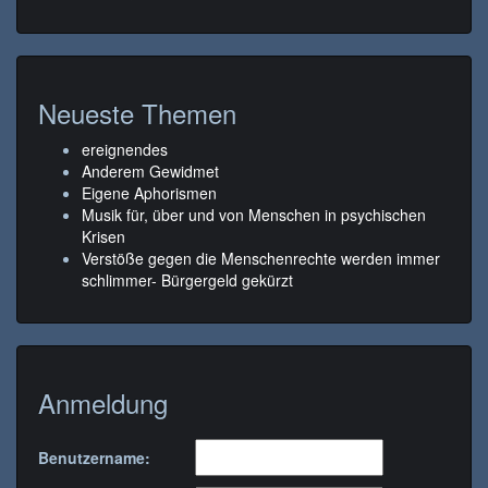
Neueste Themen
ereignendes
Anderem Gewidmet
Eigene Aphorismen
Musik für, über und von Menschen in psychischen
Krisen
Verstöße gegen die Menschenrechte werden immer
schlimmer- Bürgergeld gekürzt
Anmeldung
Benutzername: