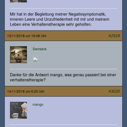
Mir hat in der Begleitung meiner Negativsymptomatik,
inneren Leere und Unzufriedenheit mit mir und meinem
Leben eine Verhaltenstherapie sehr geholfen.
13/11/2018 um 19:48 Uhr
#2918
Samsara
Danke für die Antwort mango, was genau passiert bei einer
verhaltenstherapie?
14/11/2018 um 6:20 Uhr
#3020
mango