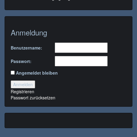
Anmeldung
Benutzername:
Passwort:
Angemeldet bleiben
Anmelden
Registrieren
Passwort zurücksetzen