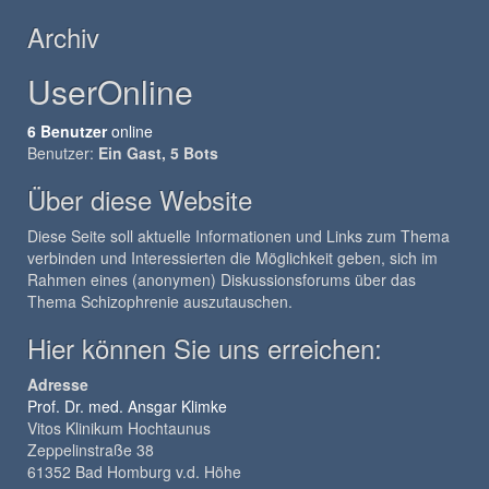
Archiv
UserOnline
6 Benutzer
online
Benutzer:
Ein Gast, 5 Bots
Über diese Website
Diese Seite soll aktuelle Informationen und Links zum Thema
verbinden und Interessierten die Möglichkeit geben, sich im
Rahmen eines (anonymen) Diskussionsforums über das
Thema Schizophrenie auszutauschen.
Hier können Sie uns erreichen:
Adresse
Prof. Dr. med. Ansgar Klimke
Vitos Klinikum Hochtaunus
Zeppelinstraße 38
61352 Bad Homburg v.d. Höhe