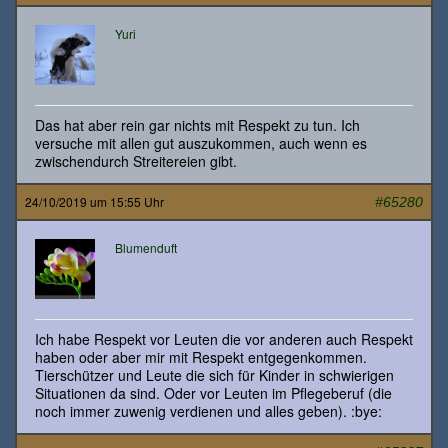
Yuri
Das hat aber rein gar nichts mit Respekt zu tun. Ich
versuche mit allen gut auszukommen, auch wenn es
zwischendurch Streitereien gibt.
24/10/2019 um 15:55 Uhr
#65280
Blumenduft
Ich habe Respekt vor Leuten die vor anderen auch Respekt
haben oder aber mir mit Respekt entgegenkommen.
Tierschützer und Leute die sich für Kinder in schwierigen
Situationen da sind. Oder vor Leuten im Pflegeberuf (die
noch immer zuwenig verdienen und alles geben). :bye: