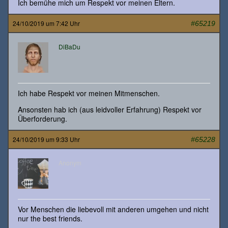
Ich bemühe mich um Respekt vor meinen Eltern.
24/10/2019 um 7:42 Uhr
#65219
DiBaDu
Ich habe Respekt vor meinen Mitmenschen.
Ansonsten hab ich (aus leidvoller Erfahrung) Respekt vor
Überforderung.
24/10/2019 um 9:33 Uhr
#65228
Anonym
Vor Menschen die liebevoll mit anderen umgehen und nicht
nur the best friends.