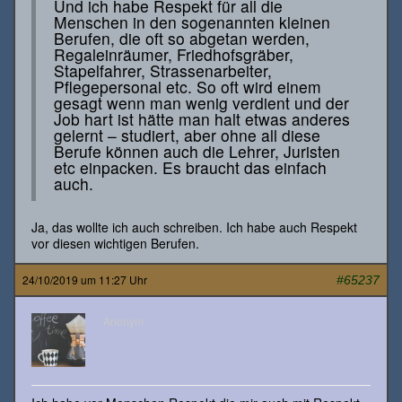
Und ich habe Respekt für all die
Menschen in den sogenannten kleinen
Berufen, die oft so abgetan werden,
Regaleinräumer, Friedhofsgräber,
Stapelfahrer, Strassenarbeiter,
Pflegepersonal etc. So oft wird einem
gesagt wenn man wenig verdient und der
Job hart ist hätte man halt etwas anderes
gelernt – studiert, aber ohne all diese
Berufe können auch die Lehrer, Juristen
etc einpacken. Es braucht das einfach
auch.
Ja, das wollte ich auch schreiben. Ich habe auch Respekt
vor diesen wichtigen Berufen.
24/10/2019 um 11:27 Uhr
#65237
Anonym