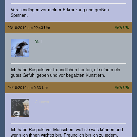
Vorallendingen vor meiner Erkrankung und großen
Spinnen.
23/10/2019 um 22:43 Uhr
#65190
Yuri
Ich habe Respekt vor freundlichen Leuten, die einem ein
gutes Gefühl geben und vor begabten Künstlern.
24/10/2019 um 0:33 Uhr
#65198
Anonym
Ich habe Respekt vor Menschen, weil sie was können und
wenn ich ihnen wichtig bin. Freundlich bin ich zu jedem,