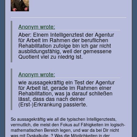
Anonym wrote:
Aber: Einem Intelligenztest der Agentur
für Arbeit im Rahmen der beruflichen
Rehabilitation zufolge bin ich gar nicht
ausbildungsfähig, weil der gemessene
Quotient viel zu niedrig ist.
Anonym wrote:
wie aussagekräftig ein Test der Agentur
für Arbeit ist, gerade im Rahmen einer
Rehabilitation, was ja darauf schließen
lässt, dass das nach deiner
(Erst-)Erkrankung passierte.
So aussagekräftig wie all die typischen Intelligenztests,
vermutlich, die meist den Fokus auf Fähigkeiten im logisch-
mathematischen Bereich legen, und war da bei Dir nicht
was mit Dyskalkulie..? Was die Möglichkeiten in der