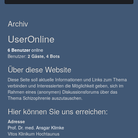
Archiv
UserOnline
6 Benutzer
online
Benutzer:
2 Gäste, 4 Bots
Über diese Website
Diese Seite soll aktuelle Informationen und Links zum Thema
verbinden und Interessierten die Möglichkeit geben, sich im
Rahmen eines (anonymen) Diskussionsforums über das
Thema Schizophrenie auszutauschen.
Hier können Sie uns erreichen:
Adresse
Prof. Dr. med. Ansgar Klimke
Vitos Klinikum Hochtaunus