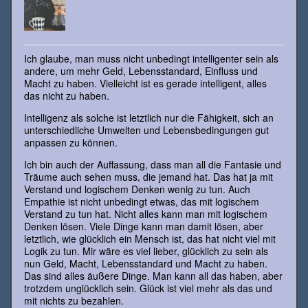
Ich glaube, man muss nicht unbedingt intelligenter sein als
andere, um mehr Geld, Lebensstandard, Einfluss und
Macht zu haben. Vielleicht ist es gerade intelligent, alles
das nicht zu haben.
Intelligenz als solche ist letztlich nur die Fähigkeit, sich an
unterschiedliche Umwelten und Lebensbedingungen gut
anpassen zu können.
Ich bin auch der Auffassung, dass man all die Fantasie und
Träume auch sehen muss, die jemand hat. Das hat ja mit
Verstand und logischem Denken wenig zu tun. Auch
Empathie ist nicht unbedingt etwas, das mit logischem
Verstand zu tun hat. Nicht alles kann man mit logischem
Denken lösen. Viele Dinge kann man damit lösen, aber
letztlich, wie glücklich ein Mensch ist, das hat nicht viel mit
Logik zu tun. Mir wäre es viel lieber, glücklich zu sein als
nun Geld, Macht, Lebensstandard und Macht zu haben.
Das sind alles äußere Dinge. Man kann all das haben, aber
trotzdem unglücklich sein. Glück ist viel mehr als das und
mit nichts zu bezahlen.