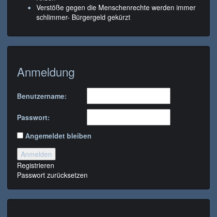
Verstöße gegen die Menschenrechte werden immer
schlimmer- Bürgergeld gekürzt
Anmeldung
Benutzername:
Passwort:
Angemeldet bleiben
Anmelden
Registrieren
Passwort zurücksetzen