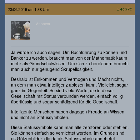
23/06/2019 um 1:38 Uhr
#44271
Anonym
Ja würde ich auch sagen. Um Buchführung zu können und
Banker zu werden, braucht man von der Mathematik kaum
mehr als Grundschulwissen. Um sich zu bereichern braucht
man auch nur genügend Skrupellosigkeit.
Deshalb ist Einkommen und Vermögen und Macht nichts,
an dem man etwa Intelligenz ablesen kann. Vielleicht sogar
ganz im Gegenteil. So sind viele Werte, die in dieser
Gesellschaft mit Status verbunden werden, einfach völlig
überflüssig und sogar schädigend für die Gesellschaft.
Intelligente Menschen haben dagegen Freude an Wissen
und nicht an Statussymbolen.
Diese Statussymbole kann man alle zerstören oder stehlen.
Sie können einfach so vernichtet werden. Im Grunde sind
es Götzenbilder, die da als Statussymbole angebetet