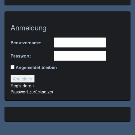
Anmeldung
Benutzername:
Passwort:
Angemeldet bleiben
Anmelden
Registrieren
Passwort zurücksetzen