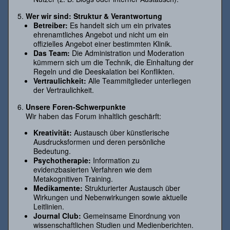
Wer wir sind: Struktur & Verantwortung
Betreiber:
Es handelt sich um ein privates
ehrenamtliches Angebot und nicht um ein
offizielles Angebot einer bestimmten Klinik.
Das Team:
Die Administration und Moderation
kümmern sich um die Technik, die Einhaltung der
Regeln und die Deeskalation bei Konflikten.
Vertraulichkeit:
Alle Teammitglieder unterliegen
der Vertraulichkeit.
Unsere Foren-Schwerpunkte
Wir haben das Forum inhaltlich geschärft:
Kreativität:
Austausch über künstlerische
Ausdrucksformen und deren persönliche
Bedeutung.
Psychotherapie:
Information zu
evidenzbasierten Verfahren wie dem
Metakognitiven Training.
Medikamente:
Strukturierter Austausch über
Wirkungen und Nebenwirkungen sowie aktuelle
Leitlinien.
Journal Club:
Gemeinsame Einordnung von
wissenschaftlichen Studien und Medienberichten.