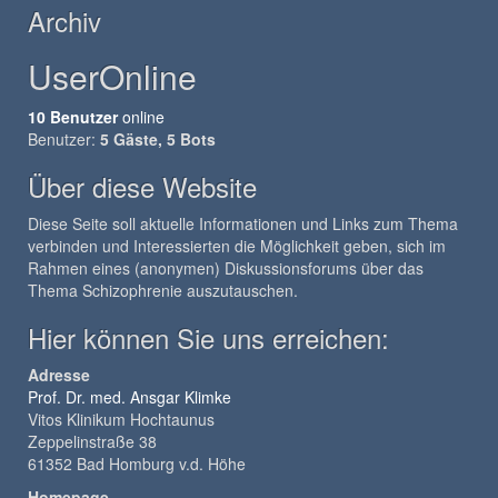
Archiv
UserOnline
10 Benutzer
online
Benutzer:
5 Gäste, 5 Bots
Über diese Website
Diese Seite soll aktuelle Informationen und Links zum Thema
verbinden und Interessierten die Möglichkeit geben, sich im
Rahmen eines (anonymen) Diskussionsforums über das
Thema Schizophrenie auszutauschen.
Hier können Sie uns erreichen:
Adresse
Prof. Dr. med. Ansgar Klimke
Vitos Klinikum Hochtaunus
Zeppelinstraße 38
61352 Bad Homburg v.d. Höhe
Homepage