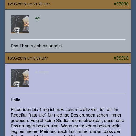
12/05/2019 um 21:20 Uhr
#37886
Agi
Das Thema gab es bereits.
16/05/2019 um 8:39 Uhr
#38318
Anonym
Hallo,
Risperidon bis 4 mg ist m.E. schon relativ viel. Ich bin im
Regelfall (fast alle) für niedrige Dosierungen schon immer
gewesen. Es gibt keine Studien die nachweisen, dass hohe
Dosierungen besser sind. Wenn es trotzdem besser wirkt
liegt es meiner Meinung nach fast immer daran, dass der