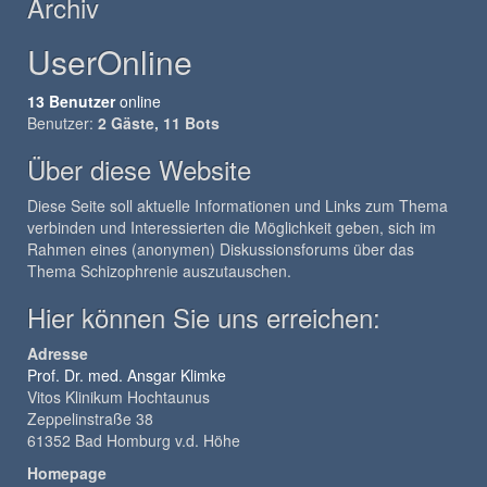
Archiv
UserOnline
13 Benutzer
online
Benutzer:
2 Gäste, 11 Bots
Über diese Website
Diese Seite soll aktuelle Informationen und Links zum Thema
verbinden und Interessierten die Möglichkeit geben, sich im
Rahmen eines (anonymen) Diskussionsforums über das
Thema Schizophrenie auszutauschen.
Hier können Sie uns erreichen:
Adresse
Prof. Dr. med. Ansgar Klimke
Vitos Klinikum Hochtaunus
Zeppelinstraße 38
61352 Bad Homburg v.d. Höhe
Homepage