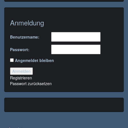
Anmeldung
Benutzername:
Passwort:
Angemeldet bleiben
Anmelden
Registrieren
Passwort zurücksetzen