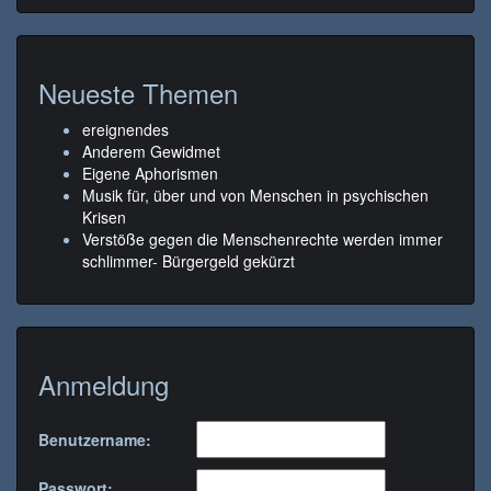
Neueste Themen
ereignendes
Anderem Gewidmet
Eigene Aphorismen
Musik für, über und von Menschen in psychischen
Krisen
Verstöße gegen die Menschenrechte werden immer
schlimmer- Bürgergeld gekürzt
Anmeldung
Benutzername:
Passwort: