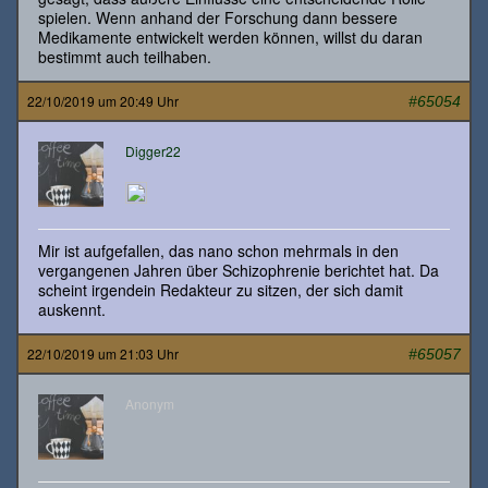
spielen. Wenn anhand der Forschung dann bessere
Medikamente entwickelt werden können, willst du daran
bestimmt auch teilhaben.
22/10/2019 um 20:49 Uhr
#65054
Digger22
Mir ist aufgefallen, das nano schon mehrmals in den
vergangenen Jahren über Schizophrenie berichtet hat. Da
scheint irgendein Redakteur zu sitzen, der sich damit
auskennt.
22/10/2019 um 21:03 Uhr
#65057
Anonym