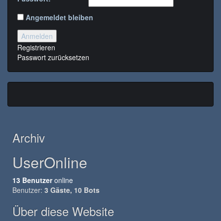
Angemeldet bleiben
Anmelden
Registrieren
Passwort zurücksetzen
Archiv
UserOnline
13 Benutzer
online
Benutzer:
3 Gäste, 10 Bots
Über diese Website