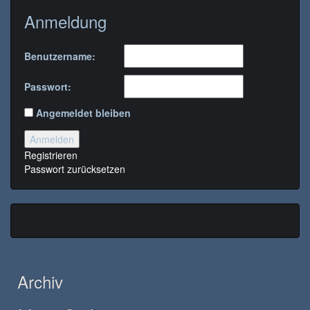
Anmeldung
Benutzername:
Passwort:
Angemeldet bleiben
Anmelden
Registrieren
Passwort zurücksetzen
Archiv