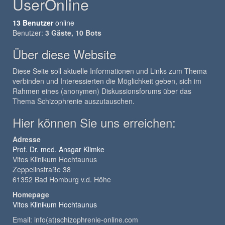
UserOnline
13 Benutzer
online
Benutzer:
3 Gäste, 10 Bots
Über diese Website
Diese Seite soll aktuelle Informationen und Links zum Thema
verbinden und Interessierten die Möglichkeit geben, sich im
Rahmen eines (anonymen) Diskussionsforums über das
Thema Schizophrenie auszutauschen.
Hier können Sie uns erreichen:
Adresse
Prof. Dr. med. Ansgar Klimke
Vitos Klinikum Hochtaunus
Zeppelinstraße 38
61352 Bad Homburg v.d. Höhe
Homepage
Vitos Klinikum Hochtaunus
Email: info(at)schizophrenie-online.com