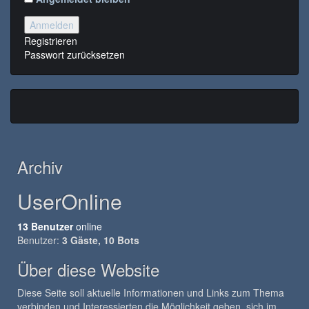
Anmelden
Registrieren
Passwort zurücksetzen
Archiv
UserOnline
13 Benutzer
online
Benutzer:
3 Gäste, 10 Bots
Über diese Website
Diese Seite soll aktuelle Informationen und Links zum Thema
verbinden und Interessierten die Möglichkeit geben, sich im