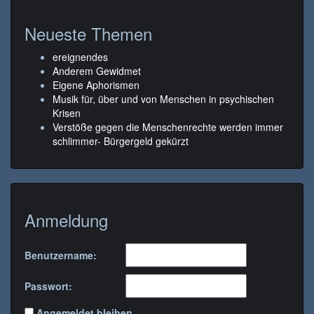
Neueste Themen
ereignendes
Anderem Gewidmet
Eigene Aphorismen
Musik für, über und von Menschen in psychischen
Krisen
Verstöße gegen die Menschenrechte werden immer
schlimmer- Bürgergeld gekürzt
Anmeldung
Benutzername:
Passwort:
Angemeldet bleiben